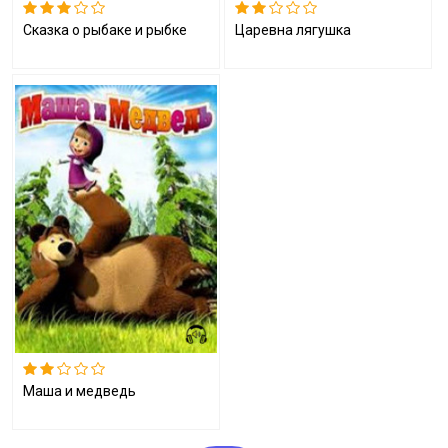
Сказка о рыбаке и рыбке
Царевна лягушка
Маша и медведь