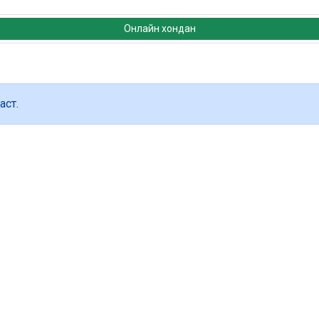
Онлайн хондан
аст.