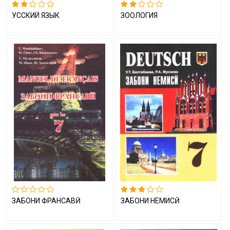
УССКИЙ ЯЗЫК
ЗООЛОГИЯ
ЗАБОНИ ФРАНСАВӢ
ЗАБОНИ НЕМИСӢ