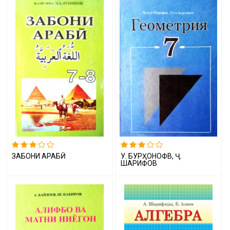
ЗАБОНИ АРАБӢ
У. БУРҲОНОФВ, Ҷ.
ШАРИФОВ