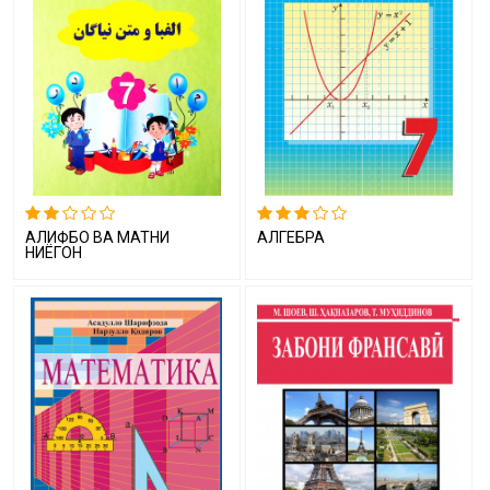
АЛИФБО ВА МАТНИ
АЛГЕБРА
НИЁГОН