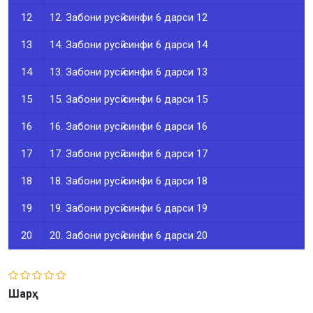
12
12. Забони русӣ синфи 6 дарси 12
13
14. Забони русӣ синфи 6 дарси 14
14
13. Забони русӣ синфи 6 дарси 13
15
15. Забони русӣ синфи 6 дарси 15
16
16. Забони русӣ синфи 6 дарси 16
17
17. Забони русӣ синфи 6 дарси 17
18
18. Забони русӣ синфи 6 дарси 18
19
19. Забони русӣ синфи 6 дарси 19
20
20. Забони русӣ синфи 6 дарси 20
Шарҳ