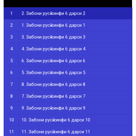
1
2. Забони русӣ синфи 6 дарси 2
2
1. Забони русӣ синфи 6 дарси 1
3
3. Забони русӣ синфи 6 дарси 3
4
4. Забони русӣ синфи 6 дарси 4
5
6. Забони русӣ синфи 6 дарси 6
6
5. Забони русӣ синфи 6 дарси 5
7
8. Забони русӣ синфи 6 дарси 8
8
7. Забони русӣ синфи 6 дарси 7
9
9. Забони русӣ синфи 6 дарси 9
10
10. Забони русӣ синфи 6 дарси 10
11
11. Забони русӣ синфи 6 дарси 11