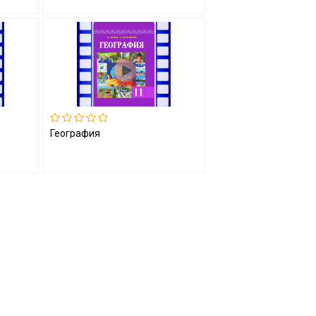
География